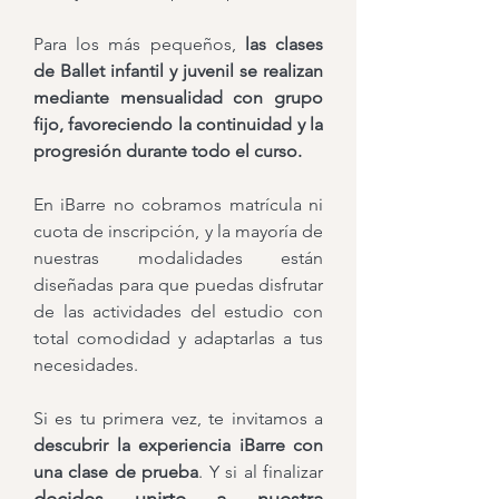
Para los más pequeños,
las clases
de Ballet infantil y juvenil se realizan
mediante mensualidad con grupo
fijo, favoreciendo la continuidad y la
progresión durante todo el curso.
En iBarre no cobramos matrícula ni
cuota de inscripción, y la mayoría de
nuestras modalidades están
diseñadas para que puedas disfrutar
de las actividades del estudio con
total comodidad y adaptarlas a tus
necesidades.
Si es tu primera vez, te invitamos a
descubrir la experiencia iBarre con
una clase de prueba
. Y si al finalizar