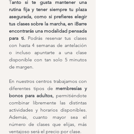
T
anto si te gusta mantener una
rutina fija y tener siempre tu plaza
asegurada, como si prefieres elegir
tus clases sobre la marcha, en iBarre
encontrarás una modalidad pensada
para ti.
Podrás reservar tus clases
con hasta 4 semanas de antelación
o incluso apuntarte a una clase
disponible con tan solo 5 minutos
de margen.
En nuestros centros trabajamos con
diferentes tipos de
membresías y
bonos para adultos,
permitiéndote
combinar libremente las distintas
actividades y horarios disponibles.
Además, cuanto mayor sea el
número de clases que elijas, más
ventajoso será el precio por clase.