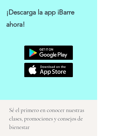
¡Descarga la app iBarre
ahora!
Sé el primero en conocer nuestras
clases, promociones y consejos de
bienestar