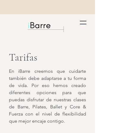
Tarifas
En iBarre creemos que cuidarte
también debe adaptarse a tu forma
de vida. Por eso hemos creado
diferentes opciones para que
puedas disfrutar de nuestras clases
de Barre, Pilates, Ballet y Core &
Fuerza con el nivel de flexibilidad
que mejor encaje contigo.