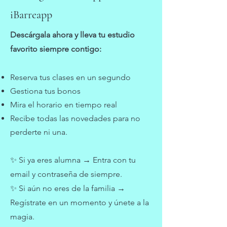
iBarreapp
Descárgala ahora y lleva tu estudio
favorito siempre contigo:
Reserva tus clases en un segundo
Gestiona tus bonos
Mira el horario en tiempo real
Recibe todas las novedades para no
perderte ni una.
✨ Si ya eres alumna → Entra con tu
email y contraseña de siempre.
✨ Si aún no eres de la familia →
Regístrate en un momento y únete a la
magia.