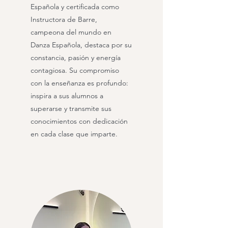
Española y certificada como
Instructora de Barre,
campeona del mundo en
Danza Española, destaca por su
constancia, pasión y energía
contagiosa. Su compromiso
con la enseñanza es profundo:
inspira a sus alumnos a
superarse y transmite sus
conocimientos con dedicación
en cada clase que imparte.