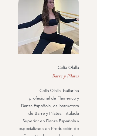
Celia Olalla
Barre y Pilates
Celia Olalla, bailarina
profesional de Flamenco y
Danza Española, es instructora
de Barre y Pilates. Titulada
Superior en Danza Española y
especializada en Producción de