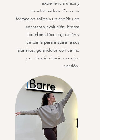
experiencia única y
transformadora. Con una
formación sólida y un espíritu en
constante evolución, Emma
combina técnica, pasión y
cercanía para inspirar a sus
alumnos, guiándolos con cariño
y motivación hacia su mejor
versión.