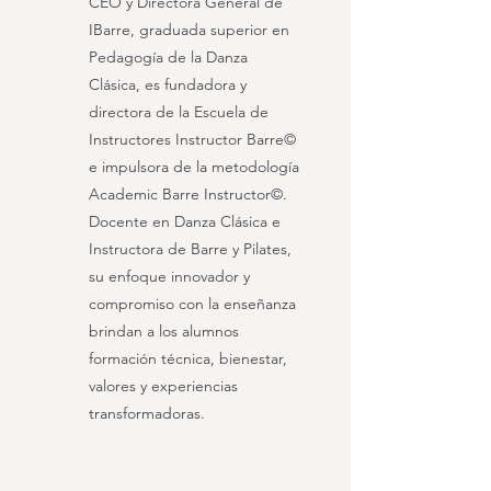
CEO y Directora General de
IBarre, graduada superior en
Pedagogía de la Danza
Clásica, es fundadora y
directora de la Escuela de
Instructores Instructor Barre©
e impulsora de la metodología
Academic Barre Instructor©.
Docente en Danza Clásica e
Instructora de Barre y Pilates,
su enfoque innovador y
compromiso con la enseñanza
brindan a los alumnos
formación técnica, bienestar,
valores y experiencias
transformadoras.