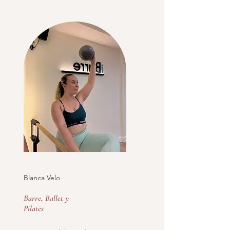
Blanca Velo
Barre, Ballet y
Pilates