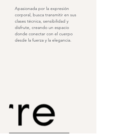
Apasionada por la expresión
corporal, busca transmitir en sus
clases técnica, sensibilidad y
disfrute, creando un espacio
donde conectar con el cuerpo
desde la fuerza y la elegancia.