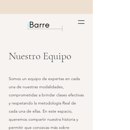
Nuestro Equipo
Somos un equipo de expertas en cada
una de nuestras modalidades,
comprometidas a brindar clases efectivas
y respetando la metodología Real de
cada una de ellas. En este espacio,
queremos compartir nuestra historia y
permitir que conozcas más sobre