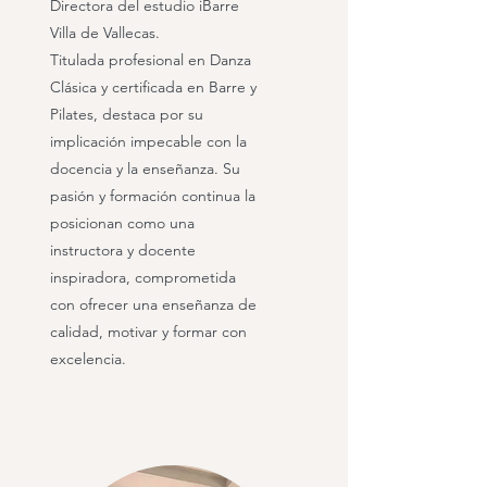
Directora del estudio iBarre
Villa de Vallecas.
Titulada profesional en Danza
Clásica y certificada en Barre y
Pilates, destaca por su
implicación impecable con la
docencia y la enseñanza. Su
pasión y formación continua la
posicionan como una
instructora y docente
inspiradora, comprometida
con ofrecer una enseñanza de
calidad, motivar y formar con
excelencia.