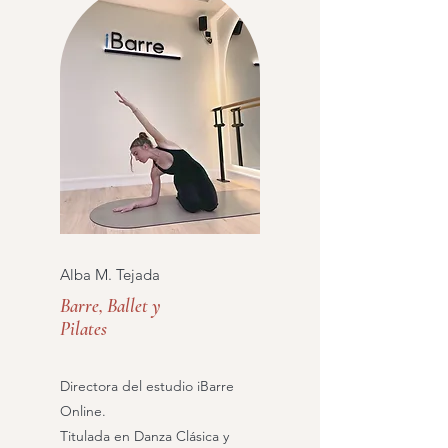
Alba M. Tejada
Barre, Ballet y
Pilates
Directora del estudio iBarre
Online.
Titulada en Danza Clásica y