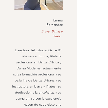
Emma
Fernández
Barre, Ballet y
Pilates
Directora del Estudio iBarre Bº
Salamanca. Emma, titulada
profesional en Danza Clásica y
Danza Moderna, actualmente
cursa formación profesional y es
bailarina de Danza Urbana y es
Instructora en Barre y Pilates. Su
dedicación a la enseñanza y su
compromiso con la excelencia
hacen de cada clase una