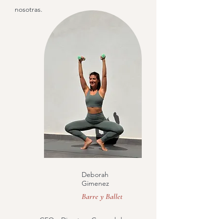
nosotras.
Deborah
Gimenez
Barre y Ballet