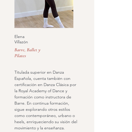
Elena
Villazón
Barre, Ballet y
Pilates
Titulada superior en Danza
Española, cuenta también con
certificación en Danza Clásica por
la Royal Academy of Dance y
formación como instructora de
Barre. En continua formación,
sigue explorando otros estilos
como contemporáneo, urbano o
heels, enriqueciendo su visión del
movimiento y la enseñanza.