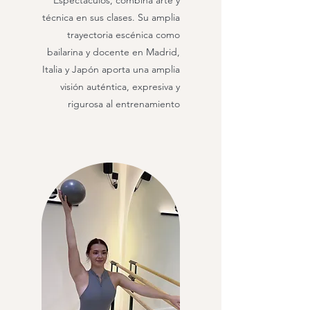
Espectáculos, combina arte y
técnica en sus clases. Su amplia
trayectoria escénica como
bailarina y docente en Madrid,
Italia y Japón aporta una amplia
visión auténtica, expresiva y
rigurosa al entrenamiento